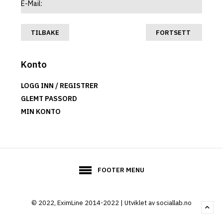
TILBAKE
Konto
LOGG INN
/
REGISTRER
GLEMT PASSORD
MIN KONTO
FOOTER MENU
© 2022, EximLine 2014-2022 | Utviklet av sociallab.no