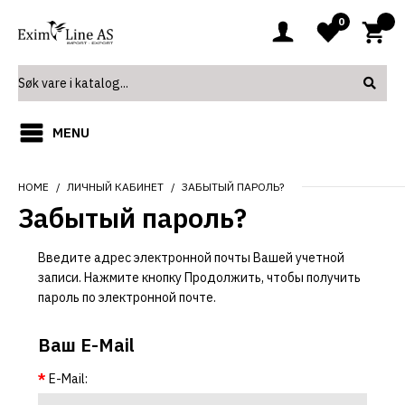
0
0
MENU
HOME
ЛИЧНЫЙ КАБИНЕТ
ЗАБЫТЫЙ ПАРОЛЬ?
Забытый пароль?
Введите адрес электронной почты Вашей учетной
записи. Нажмите кнопку Продолжить, чтобы получить
пароль по электронной почте.
Ваш E-Mail
E-Mail: